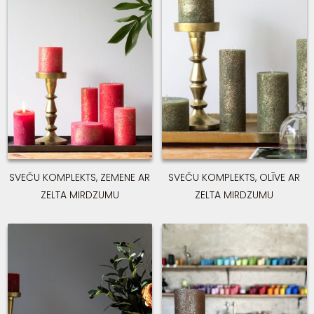
SVEČU KOMPLEKTS, ZEMENE AR
SVEČU KOMPLEKTS, OLĪVE AR
ZELTA MIRDZUMU
ZELTA MIRDZUMU