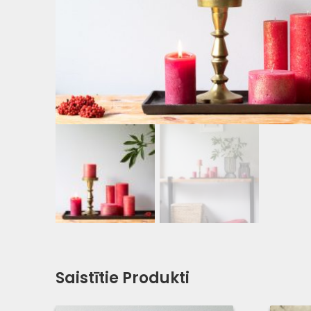
Saistītie Produkti