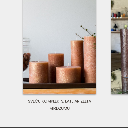
SVEČU KOMPLEKTS, LATE AR ZELTA
MIRDZUMU