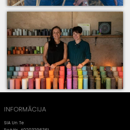
INFORMĀCIJA
SIA Un Te