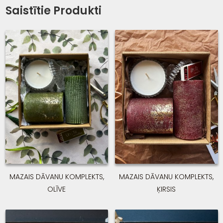
Saistītie Produkti
MAZAIS DĀVANU KOMPLEKTS,
MAZAIS DĀVANU KOMPLEKTS,
OLĪVE
ĶIRSIS